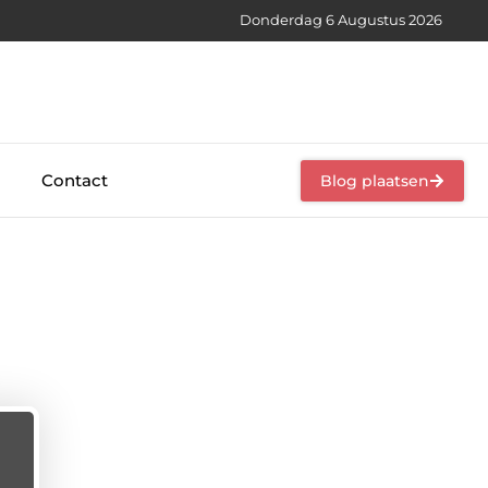
Donderdag 6 Augustus 2026
Contact
Blog plaatsen