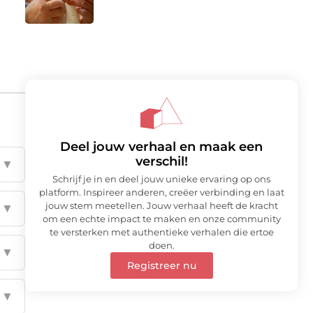
Deel jouw verhaal en maak een
verschil!
▼
Schrijf je in en deel jouw unieke ervaring op ons
platform. Inspireer anderen, creëer verbinding en laat
jouw stem meetellen. Jouw verhaal heeft de kracht
▼
om een echte impact te maken en onze community
te versterken met authentieke verhalen die ertoe
doen.
▼
Registreer nu
▼