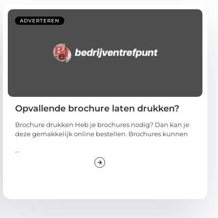
ADVERTEREN
Opvallende brochure laten drukken?
Brochure drukken Heb je brochures nodig? Dan kan je
deze gemakkelijk online bestellen. Brochures kunnen
...