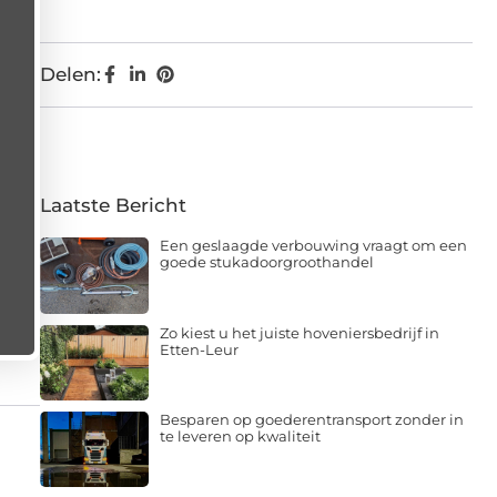
Delen:
Laatste Bericht
Een geslaagde verbouwing vraagt om een
goede stukadoorgroothandel
Zo kiest u het juiste hoveniersbedrijf in
Etten-Leur
Besparen op goederentransport zonder in
te leveren op kwaliteit