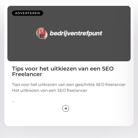
ADVERTEREN
Tips voor het uitkiezen van een SEO
Freelancer
Tips voor het uitkiezen van een geschikte SEO freelancer
Het uitkiezen van een SEO freelancer
...