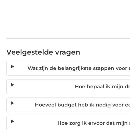
Veelgestelde vragen
Wat zijn de belangrijkste stappen voor
Hoe bepaal ik mijn d
Hoeveel budget heb ik nodig voor e
Hoe zorg ik ervoor dat mijn