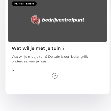
ADVERTEREN
Wat wil je met je tuin ?
Wat wil je met je tuin? De tuin is een belangrijk
onderdeel van je huis.
...