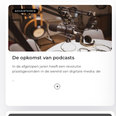
ADVERTEREN
De opkomst van podcasts
In de afgelopen jaren heeft een revolutie
plaatsgevonden in de wereld van digitale media: de
...