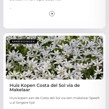
...
AANBIEDINGEN
Huis Kopen Costa del Sol via de
Makelaar
Huis kopen aan de Costa del Sol via een makelaar Speelt
u al langere tijd