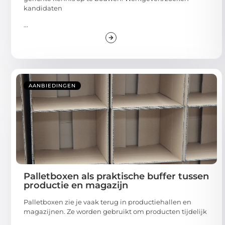
kandidaten
...
AANBIEDINGEN
Palletboxen als praktische buffer tussen
productie en magazijn
Palletboxen zie je vaak terug in productiehallen en
magazijnen. Ze worden gebruikt om producten tijdelijk