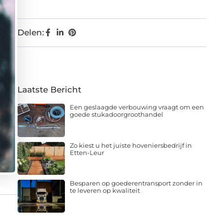
Delen:
Laatste Bericht
Een geslaagde verbouwing vraagt om een
goede stukadoorgroothandel
Zo kiest u het juiste hoveniersbedrijf in
Etten-Leur
Besparen op goederentransport zonder in
te leveren op kwaliteit