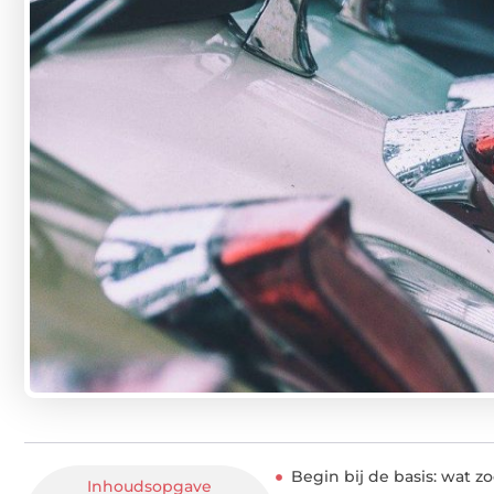
Begin bij de basis: wat z
Inhoudsopgave