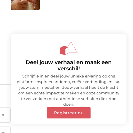
Deel jouw verhaal en maak een
verschil!
Schrijf je in en deel jouw unieke ervaring op ons
platform. Inspireer anderen, creëer verbinding en laat
jouw stem meetellen. Jouw verhaal heeft de kracht
om een echte impact te maken en onze community
te versterken met authentieke verhalen die ertoe
doen.
Registreer nu
▼