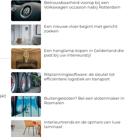
Betrouwbaarheid voorop bij een
Volkswagen occasion nabij Rotterdam
Een nieuwe vloer begint met gericht
zoeken
Een hanglamp kopen in Gelderland die
past bij uw interieurstijl
Ritplanningssoftware: de sleutel tot
efficiëntere logistiek en transport
akt
Buitengesloten? Bel een slotenmaker in
Rosmalen
Interieurtrends en de opmars van luxe
laminaat