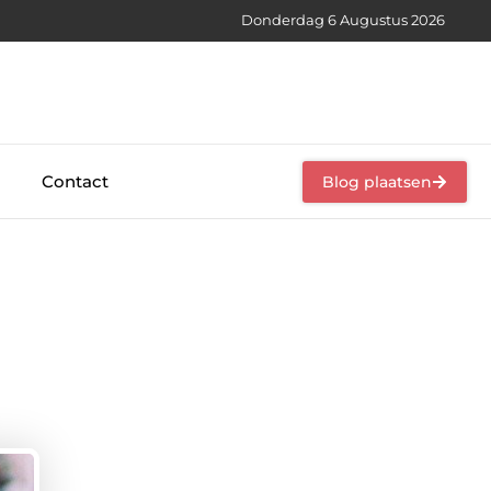
Donderdag 6 Augustus 2026
Contact
Blog plaatsen