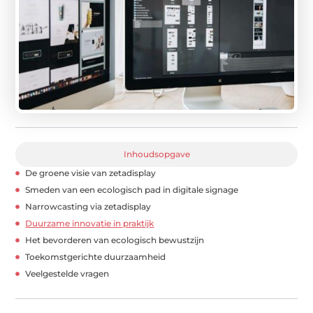
Inhoudsopgave
De groene visie van zetadisplay
Smeden van een ecologisch pad in digitale signage
Narrowcasting via zetadisplay
Duurzame innovatie in praktijk
Het bevorderen van ecologisch bewustzijn
Toekomstgerichte duurzaamheid
Veelgestelde vragen