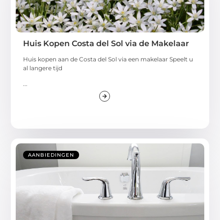
Huis Kopen Costa del Sol via de Makelaar
Huis kopen aan de Costa del Sol via een makelaar Speelt u
al langere tijd
...
AANBIEDINGEN