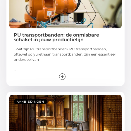
PU transportbanden: de onmisbare
schakel in jouw productielijn
Wat zijn PU transportbanden? PU transportbanden,
oftewel polyurethaan transportbanden, zijn een essentieel
onderdeel van
...
AANBIEDINGEN