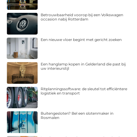
Betrouwbaarheid voorop bij een Volkswagen
occasion nabij Rotterdam
Een nieuwe vloer begint met gericht zoeken
Een hanglamp kopen in Gelderland die past bij
uw interieurstijl
Ritplanningssoftware: de sleutel tot efficiëntere
logistiek en transport
Buitengesloten? Bel een slotenmaker in
Rosmalen