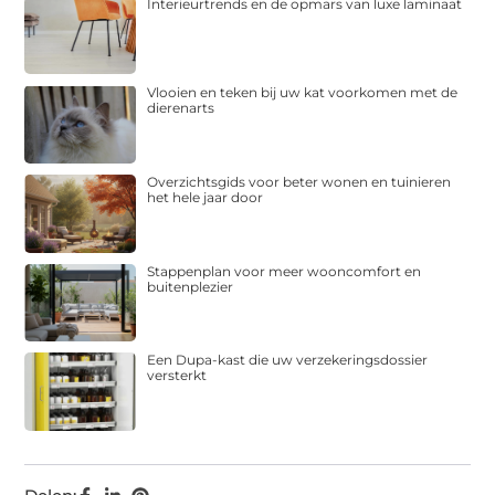
Interieurtrends en de opmars van luxe laminaat
Vlooien en teken bij uw kat voorkomen met de
dierenarts
Overzichtsgids voor beter wonen en tuinieren
het hele jaar door
Stappenplan voor meer wooncomfort en
buitenplezier
Een Dupa-kast die uw verzekeringsdossier
versterkt