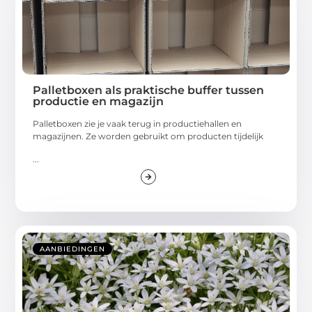
Palletboxen als praktische buffer tussen
productie en magazijn
Palletboxen zie je vaak terug in productiehallen en
magazijnen. Ze worden gebruikt om producten tijdelijk
...
AANBIEDINGEN