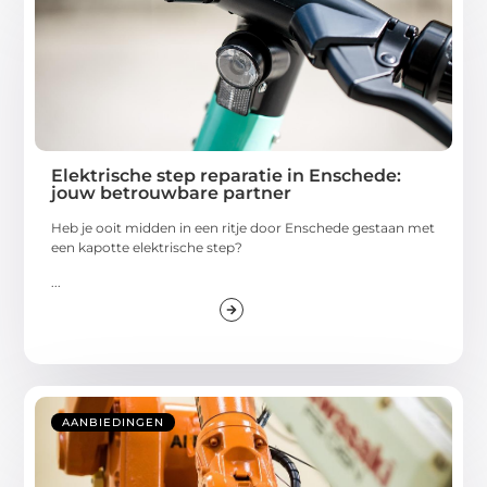
Elektrische step reparatie in Enschede:
jouw betrouwbare partner
Heb je ooit midden in een ritje door Enschede gestaan met
een kapotte elektrische step?
...
AANBIEDINGEN