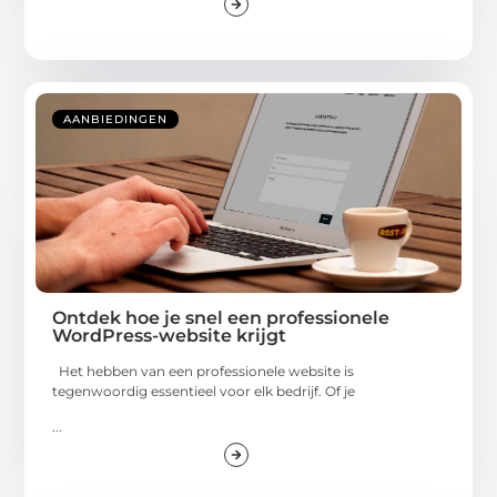
AANBIEDINGEN
Ontdek hoe je snel een professionele
WordPress-website krijgt
Het hebben van een professionele website is
tegenwoordig essentieel voor elk bedrijf. Of je
...