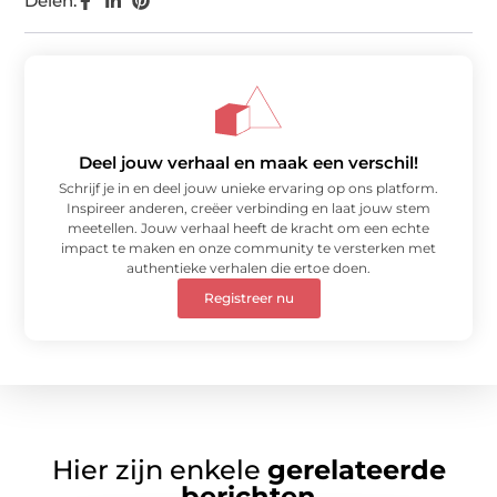
Delen:
Deel jouw verhaal en maak een verschil!
Schrijf je in en deel jouw unieke ervaring op ons platform.
Inspireer anderen, creëer verbinding en laat jouw stem
meetellen. Jouw verhaal heeft de kracht om een echte
impact te maken en onze community te versterken met
authentieke verhalen die ertoe doen.
Registreer nu
Hier zijn enkele
gerelateerde
berichten