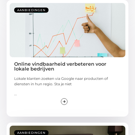
AANBIEDINGEN
Online vindbaarheid verbeteren voor
lokale bedrijven
Lokale klanten zoeken via Google naar producten of
diensten in hun regio. Sta je niet
...
AANBIEDINGEN