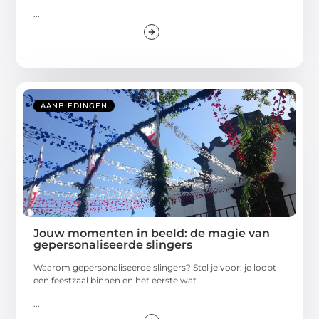
...
AANBIEDINGEN
Jouw momenten in beeld: de magie van
gepersonaliseerde slingers
Waarom gepersonaliseerde slingers? Stel je voor: je loopt
een feestzaal binnen en het eerste wat
...