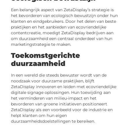
Een belangrijk aspect van ZetaDisplay’s strategie is
het bevorderen van ecologisch bewustzijn onder hun
klanten en eindgebruikers. Door het delen van beste
praktijken en het aanbieden van ecovriendelijke
contentcreatie, moedigt ZetaDisplay bedrijven aan
om duurzaamheid een centraal onderdeel van hun
marketingstrategie te maken.
Toekomstgerichte
duurzaamheid
In een wereld die steeds bewuster wordt van de
noodzaak voor duurzame praktijken, blijft
ZetaDisplay innoveren en leiden met ecovriendelijke
digitale signage oplossingen. Hun toewijding aan
het verminderen van milieu-impact en het
bevorderen van groene initiatieven positioneert
ZetaDisplay als een voorbeeld voor de industrie en
helpt klanten om hun eigen
duurzaamheidsdoelstellingen te bereiken.