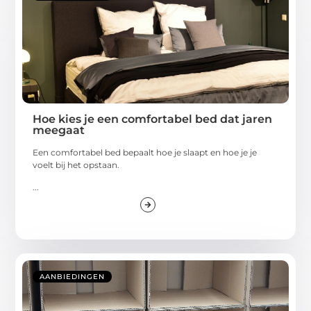
Hoe kies je een comfortabel bed dat jaren
meegaat
Een comfortabel bed bepaalt hoe je slaapt en hoe je je
voelt bij het opstaan.
...
AANBIEDINGEN