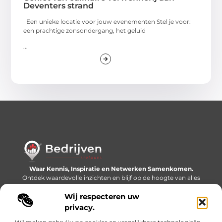
Deventers strand
Een unieke locatie voor jouw evenementen Stel je voor:
een prachtige zonsondergang, het geluid
...
Waar Kennis, Inspiratie en Netwerken Samenkomen.
Ontdek waardevolle inzichten en blijf op de hoogte van alles
wat er speelt in de wereld.
Wij respecteren uw
Bericht categorie
privacy.