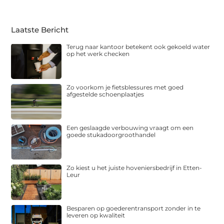
Laatste Bericht
Terug naar kantoor betekent ook gekoeld water
op het werk checken
Zo voorkom je fietsblessures met goed
afgestelde schoenplaatjes
Een geslaagde verbouwing vraagt om een
goede stukadoorgroothandel
Zo kiest u het juiste hoveniersbedrijf in Etten-
Leur
Besparen op goederentransport zonder in te
leveren op kwaliteit