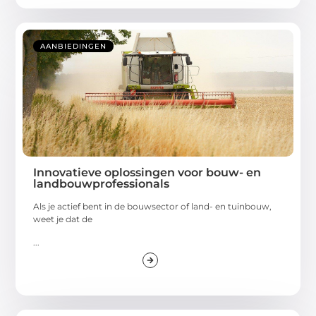
AANBIEDINGEN
Innovatieve oplossingen voor bouw- en
landbouwprofessionals
Als je actief bent in de bouwsector of land- en tuinbouw,
weet je dat de
...