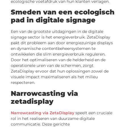
ecologische voetafdruk van hun klanten verlagen.
Smeden van een ecologisch
pad in digitale signage
Een van de grootste uitdagingen in de digitale
signage sector is het energieverbruik. ZetaDisplay
pakt dit probleem aan door energiezuinige displays
en dynamische contentbeheersystemen te
ontwikkelen die slim energieverbruik reguleren.
Door het optimaliseren van de helderheid en de
operationele uren van de schermen, zorgt
ZetaDisplay ervoor dat hun oplossingen zowel de
visuele impact maximaliseren als het milieu
respecteren.
Narrowcasting via
zetadisplay
Narrowcasting via ZetaDisplay
speelt een cruciale
rol in het realiseren van duurzame digitale
communicatie. Deze gerichte