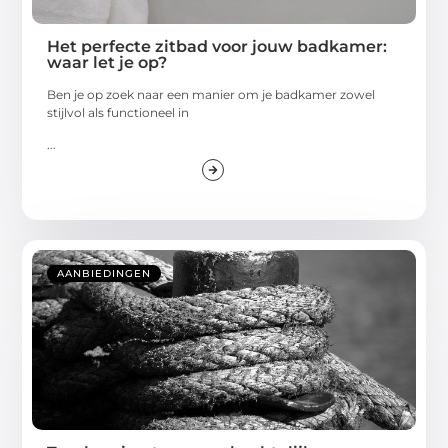
Het perfecte zitbad voor jouw badkamer:
waar let je op?
Ben je op zoek naar een manier om je badkamer zowel
stijlvol als functioneel in
...
AANBIEDINGEN