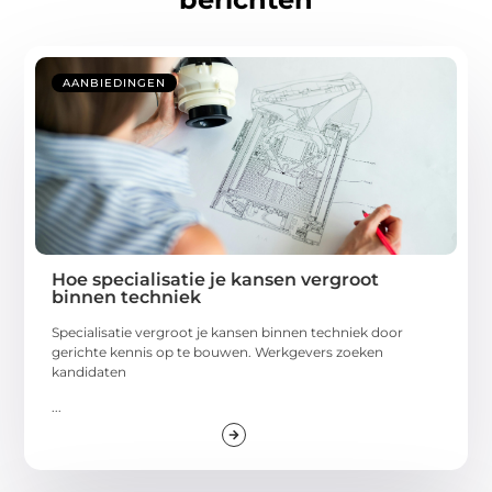
AANBIEDINGEN
Hoe specialisatie je kansen vergroot
binnen techniek
Specialisatie vergroot je kansen binnen techniek door
gerichte kennis op te bouwen. Werkgevers zoeken
kandidaten
...