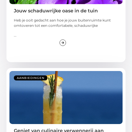
Jouw schaduwrijke oase in de tuin
Heb je ooit gedacht aan hoe je jouw buitenruimte kunt
omtoveren tot een comfortabele, schaduwrijke
...
AANBIEDINGEN
Geniet van culinaire verwennerij aan