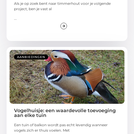
Als je op zoek bent naar timmerhout voor je volgende
project, ben je vast al
...
AANBIEDINGEN
Vogelhuisje: een waardevolle toevoeging
aan elke tuin
Een tuin of balkon wordt pas echt levendig wanneer
vogels zich er thuis voelen. Met