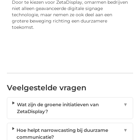
Door te kiezen voor ZetaDisplay, omarmen bedrijven
niet alleen geavanceerde digitale signage
technologie, maar nemen ze ook deel aan een
grotere beweging richting een duurzamere
toekomst.
Veelgestelde vragen
Wat zijn de groene initiatieven van
▼
ZetaDisplay?
Hoe helpt narrowcasting bij duurzame
▼
communicatie?