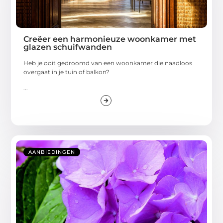
Creëer een harmonieuze woonkamer met
glazen schuifwanden
Heb je ooit gedroomd van een woonkamer die naadloos
overgaat in je tuin of balkon?
...
AANBIEDINGEN