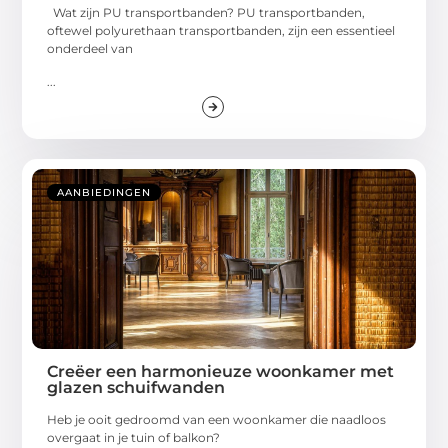
Wat zijn PU transportbanden? PU transportbanden,
oftewel polyurethaan transportbanden, zijn een essentieel
onderdeel van
...
AANBIEDINGEN
Creëer een harmonieuze woonkamer met
glazen schuifwanden
Heb je ooit gedroomd van een woonkamer die naadloos
overgaat in je tuin of balkon?