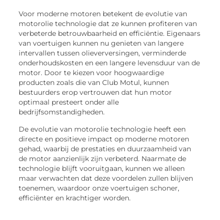
Voor moderne motoren betekent de evolutie van
motorolie technologie dat ze kunnen profiteren van
verbeterde betrouwbaarheid en efficiëntie. Eigenaars
van voertuigen kunnen nu genieten van langere
intervallen tussen olieverversingen, verminderde
onderhoudskosten en een langere levensduur van de
motor. Door te kiezen voor hoogwaardige
producten zoals die van Club Motul, kunnen
bestuurders erop vertrouwen dat hun motor
optimaal presteert onder alle
bedrijfsomstandigheden.
De evolutie van motorolie technologie heeft een
directe en positieve impact op moderne motoren
gehad, waarbij de prestaties en duurzaamheid van
de motor aanzienlijk zijn verbeterd. Naarmate de
technologie blijft vooruitgaan, kunnen we alleen
maar verwachten dat deze voordelen zullen blijven
toenemen, waardoor onze voertuigen schoner,
efficiënter en krachtiger worden.