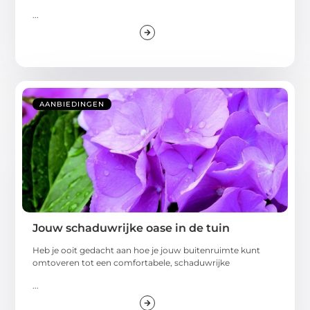
...
AANBIEDINGEN
Jouw schaduwrijke oase in de tuin
Heb je ooit gedacht aan hoe je jouw buitenruimte kunt
omtoveren tot een comfortabele, schaduwrijke
...