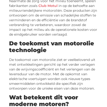
Naarmate de zorg voor het milieu toeneemt, spelen
fabrikanten zoals
Club Motul
in op de behoefte aan
milieuvriendelijkere motoroliën. Deze producten zijn
ontworpen om de emissie van schadelijke stoffen te
verminderen en de efficiëntie van de brandstof
verbranding te verbeteren, waardoor zowel de
impact op het milieu als de operationele kosten voor
de eindgebruiker worden verlaagd.
De toekomst van motorolie
technologie
De toekomst van motorolie ziet er veelbelovend uit
met ontwikkelingen gericht op het verder verlagen
van de wrijvingscoëfficiënt en het verlengen van de
levensduur van de motor. Met de opkomst van
elektrische voertuigen worden ook nieuwe types
smeermiddelen ontwikkeld die specifiek zijn
ontworpen voor de unieke eisen van deze motoren.
Wat betekent dit voor
moderne motoren?