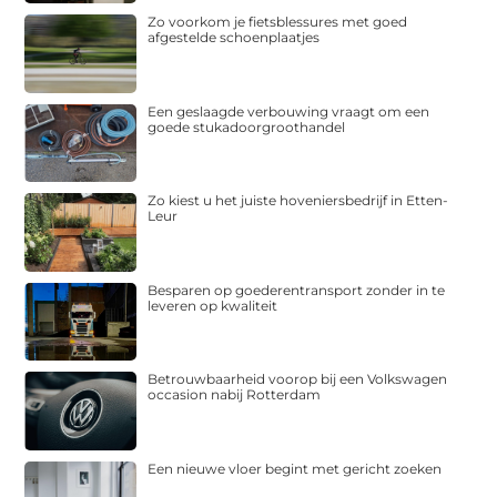
Zo voorkom je fietsblessures met goed
afgestelde schoenplaatjes
Een geslaagde verbouwing vraagt om een
goede stukadoorgroothandel
Zo kiest u het juiste hoveniersbedrijf in Etten-
Leur
Besparen op goederentransport zonder in te
leveren op kwaliteit
Betrouwbaarheid voorop bij een Volkswagen
occasion nabij Rotterdam
Een nieuwe vloer begint met gericht zoeken