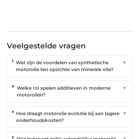
Veelgestelde vragen
Wat zijn de voordelen van synthetische
▼
motorolie ten opzichte van minerale olie?
Welke rol spelen additieven in moderne
▼
motoroliën?
Hoe draagt motorolie evolutie bij aan lagere
▼
onderhoudskosten?
Wat betekent milieuvriendelijke motorolie
▼