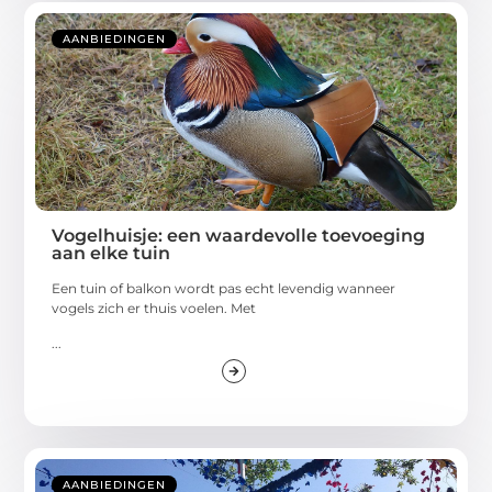
AANBIEDINGEN
Vogelhuisje: een waardevolle toevoeging
aan elke tuin
Een tuin of balkon wordt pas echt levendig wanneer
vogels zich er thuis voelen. Met
...
AANBIEDINGEN