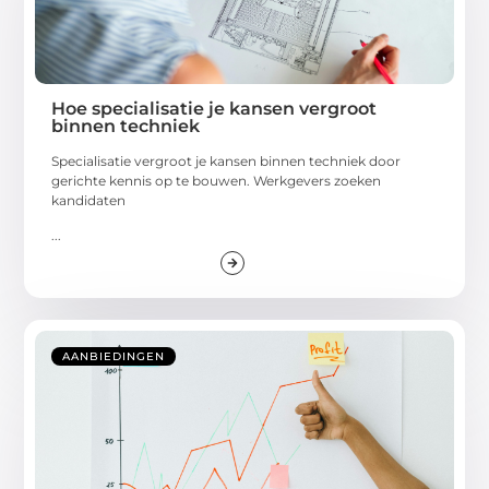
Hoe specialisatie je kansen vergroot
binnen techniek
Specialisatie vergroot je kansen binnen techniek door
gerichte kennis op te bouwen. Werkgevers zoeken
kandidaten
...
AANBIEDINGEN