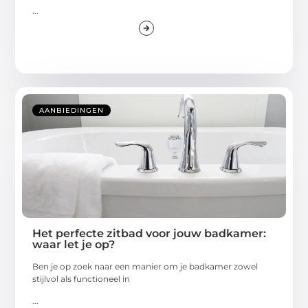
...
AANBIEDINGEN
Het perfecte zitbad voor jouw badkamer:
waar let je op?
Ben je op zoek naar een manier om je badkamer zowel
stijlvol als functioneel in
...