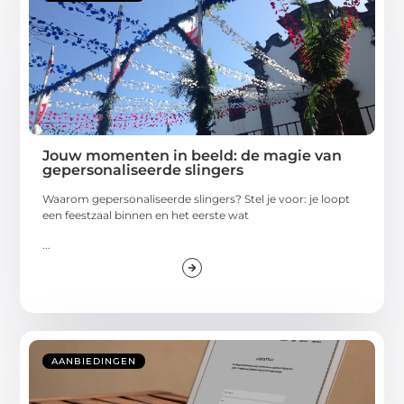
Jouw momenten in beeld: de magie van
gepersonaliseerde slingers
Waarom gepersonaliseerde slingers? Stel je voor: je loopt
een feestzaal binnen en het eerste wat
...
AANBIEDINGEN