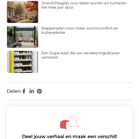
Overzichtsgids voor beter wonen en tuinieren
het hele jaar door
Stappenplan voor meer wooncomfort en
buitenplezier
Een Dupa-kast die uw verzekeringsdossier
versterkt
Delen:
Deel jouw verhaal en maak een verschil!