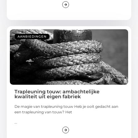
AANBIEDINGEN
Trapleuning touw: ambachtelijke
kwaliteit uit eigen fabriek
De magie van trapleuning touw Heb je ooit gedacht aan
een trapleuning van touw? Het
...