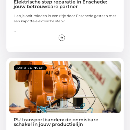
Elektrische step reparatie in Enschede:
jouw betrouwbare partner
Heb je ooit midden in een ritje door Enschede gestaan met
een kapotte elektrische step?
...
AANBIEDINGEN
PU transportbanden: de onmisbare
schakel in jouw productielijn