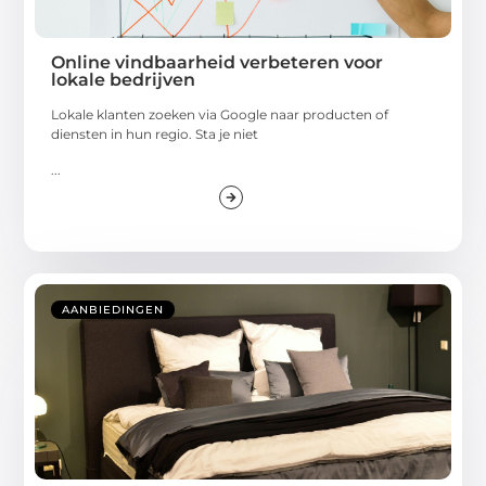
Online vindbaarheid verbeteren voor
lokale bedrijven
Lokale klanten zoeken via Google naar producten of
diensten in hun regio. Sta je niet
...
AANBIEDINGEN