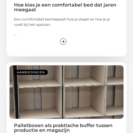
Hoe kies je een comfortabel bed dat jaren
meegaat
Een comfortabel bed bepaalt hoe je slaapt en hoe je je
voelt bij het opstaan.
...
AANBIEDINGEN
Palletboxen als praktische buffer tussen
productie en magazijn