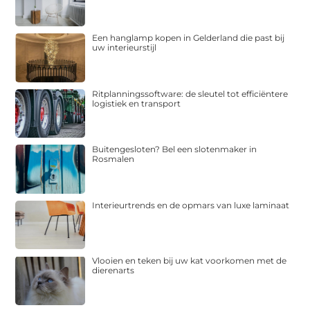
Een hanglamp kopen in Gelderland die past bij
uw interieurstijl
Ritplanningssoftware: de sleutel tot efficiëntere
logistiek en transport
Buitengesloten? Bel een slotenmaker in
Rosmalen
Interieurtrends en de opmars van luxe laminaat
Vlooien en teken bij uw kat voorkomen met de
dierenarts