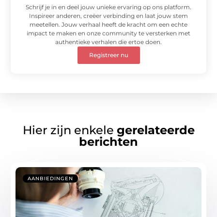
Schrijf je in en deel jouw unieke ervaring op ons platform.
Inspireer anderen, creëer verbinding en laat jouw stem
meetellen. Jouw verhaal heeft de kracht om een echte
impact te maken en onze community te versterken met
authentieke verhalen die ertoe doen.
Registreer nu
Hier zijn enkele
gerelateerde
berichten
AANBIEDINGEN