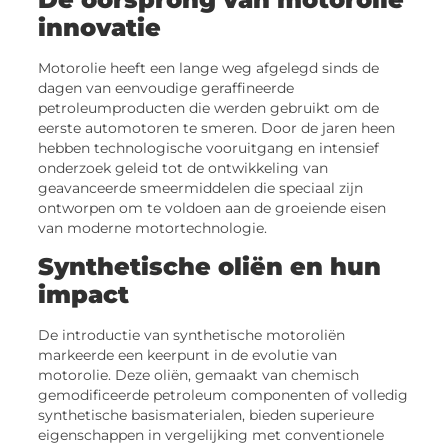
innovatie
Motorolie heeft een lange weg afgelegd sinds de
dagen van eenvoudige geraffineerde
petroleumproducten die werden gebruikt om de
eerste automotoren te smeren. Door de jaren heen
hebben technologische vooruitgang en intensief
onderzoek geleid tot de ontwikkeling van
geavanceerde smeermiddelen die speciaal zijn
ontworpen om te voldoen aan de groeiende eisen
van moderne motortechnologie.
Synthetische oliën en hun
impact
De introductie van synthetische motoroliën
markeerde een keerpunt in de evolutie van
motorolie. Deze oliën, gemaakt van chemisch
gemodificeerde petroleum componenten of volledig
synthetische basismaterialen, bieden superieure
eigenschappen in vergelijking met conventionele