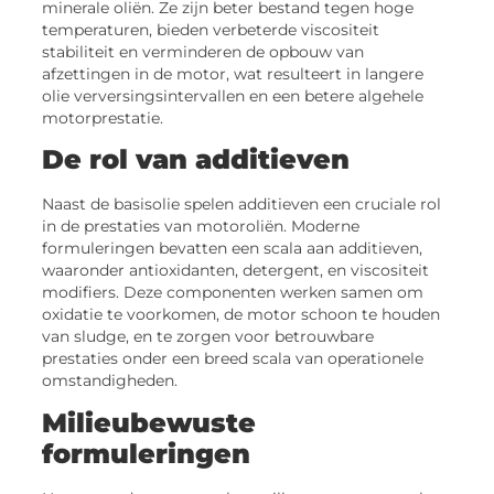
minerale oliën. Ze zijn beter bestand tegen hoge
temperaturen, bieden verbeterde viscositeit
stabiliteit en verminderen de opbouw van
afzettingen in de motor, wat resulteert in langere
olie verversingsintervallen en een betere algehele
motorprestatie.
De rol van additieven
Naast de basisolie spelen additieven een cruciale rol
in de prestaties van motoroliën. Moderne
formuleringen bevatten een scala aan additieven,
waaronder antioxidanten, detergent, en viscositeit
modifiers. Deze componenten werken samen om
oxidatie te voorkomen, de motor schoon te houden
van sludge, en te zorgen voor betrouwbare
prestaties onder een breed scala van operationele
omstandigheden.
Milieubewuste
formuleringen