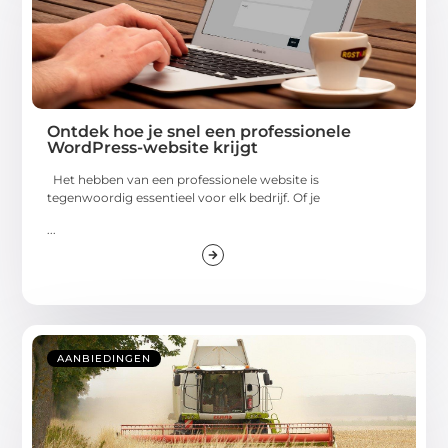
Ontdek hoe je snel een professionele
WordPress-website krijgt
Het hebben van een professionele website is
tegenwoordig essentieel voor elk bedrijf. Of je
...
AANBIEDINGEN