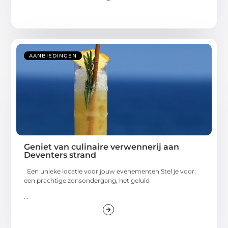
AANBIEDINGEN
Geniet van culinaire verwennerij aan
Deventers strand
Een unieke locatie voor jouw evenementen Stel je voor:
een prachtige zonsondergang, het geluid
...