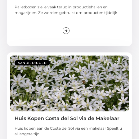
Palletboxen zie je vaak terug in productiehallen en
magazijnen. Ze worden gebruikt om producten tijdelijk
...
AANBIEDINGEN
Huis Kopen Costa del Sol via de Makelaar
Huis kopen aan de Costa del Sol via een makelaar Speelt u
al langere tijd